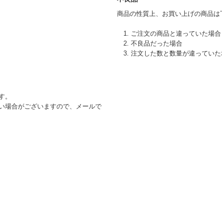
商品の性質上、お買い上げの商品は
1. ご注文の商品と違っていた場合
2. 不良品だった場合
3. 注文した数と数量が違ってい
す。
い場合がございますので、メールで