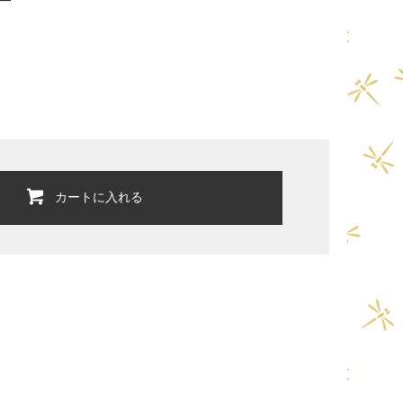
カートに入れる