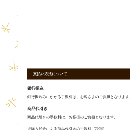
支払い方法について
銀行振込
銀行振込みにかかる手数料は、お客さまのご負担となりま
商品代引き
商品代引きの手数料は、お客様のご負担となります。
※購入代金による商品代引きの手数料（税別）