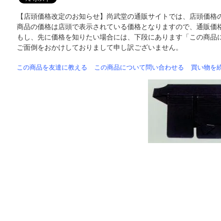
【店頭価格改定のお知らせ】尚武堂の通販サイトでは、店頭価格
商品の価格は店頭で表示されている価格となりますので、通販価
もし、先に価格を知りたい場合には、下段にあります「この商品
ご面倒をおかけしておりまして申し訳ございません。
この商品を友達に教える
この商品について問い合わせる
買い物を