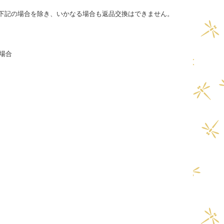
下記の場合を除き、いかなる場合も返品交換はできません。
た場合