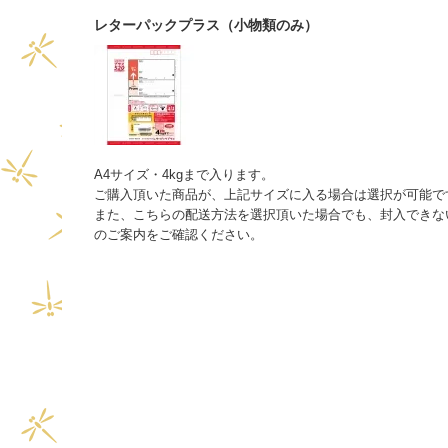
レターパックプラス（小物類のみ）
A4サイズ・4kgまで入ります。
ご購入頂いた商品が、上記サイズに入る場合は選択が可能で
また、こちらの配送方法を選択頂いた場合でも、封入できな
のご案内をご確認ください。