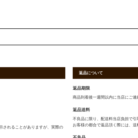
返品について
返品期限
商品到着後一週間以内に当店にご連
返品送料
不良品に限り、配送料当店負担で引
お客様の都合で返品頂く際には、送
示されることがありますが、実際の
不良品