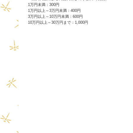
1万円未満：300円
1万円以上～3万円未満：400円
3万円以上～10万円未満：600円
10万円以上～30万円まで：1,000円