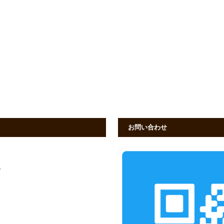
お問い合わせ
す。