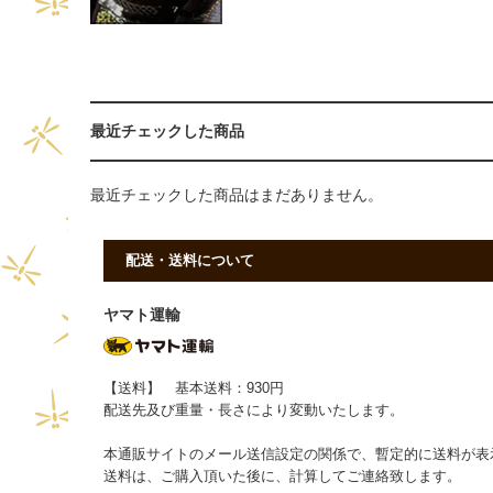
最近チェックした商品
最近チェックした商品はまだありません。
配送・送料について
ヤマト運輸
【送料】 基本送料：930円
配送先及び重量・長さにより変動いたします。
本通販サイトのメール送信設定の関係で、暫定的に送料が表
送料は、ご購入頂いた後に、計算してご連絡致します。