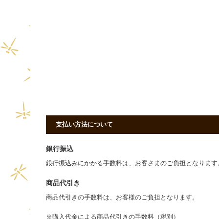
支払い方法について
銀行振込
銀行振込みにかかる手数料は、お客さまのご負担となりま
商品代引き
商品代引きの手数料は、お客様のご負担となります。
※購入代金による商品代引きの手数料（税別）