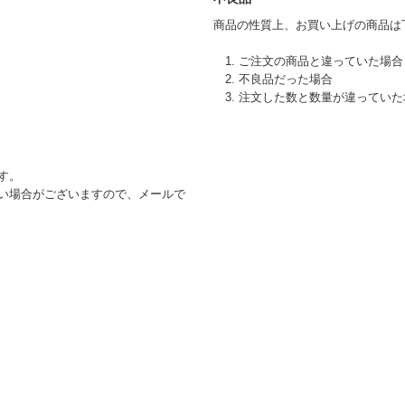
商品の性質上、お買い上げの商品は
1. ご注文の商品と違っていた場合
2. 不良品だった場合
3. 注文した数と数量が違ってい
す。
い場合がございますので、メールで