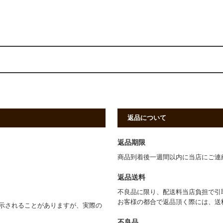
返品について
返品期限
商品到着後一週間以内に当店にご連
返品送料
不良品に限り、配送料当店負担で引
お客様の都合で返品頂く際には、送
示されることがありますが、実際の
不良品