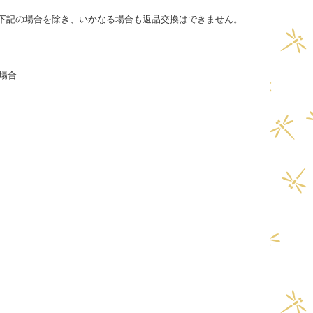
下記の場合を除き、いかなる場合も返品交換はできません。
た場合