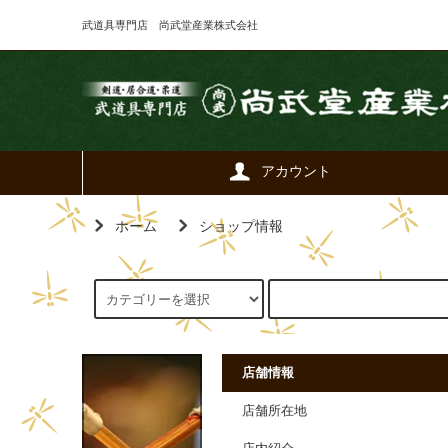
武道具専門店 尚武堂産業株式会社
アカウント
ホーム
ショップ情報
店舗情報
店舗所在地