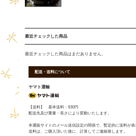
最近チェックした商品
最近チェックした商品はまだありません。
配送・送料について
ヤマト運輸
【送料】 基本送料：930円
配送先及び重量・長さにより変動いたします。
本通販サイトのメール送信設定の関係で、暫定的に送料が表
送料は、ご購入頂いた後に、計算してご連絡致します。