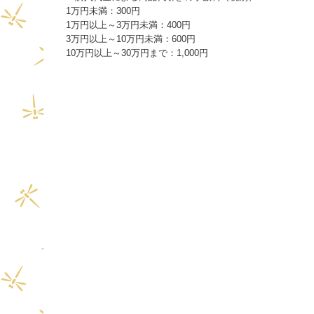
1万円未満：300円
1万円以上～3万円未満：400円
3万円以上～10万円未満：600円
10万円以上～30万円まで：1,000円