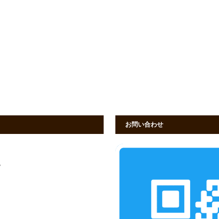
お問い合わせ
す。