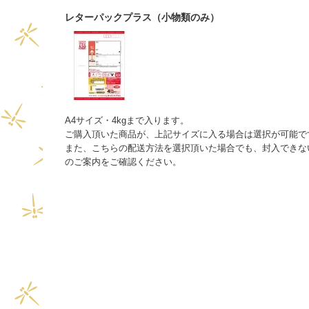
レターパックプラス（小物類のみ）
A4サイズ・4kgまで入ります。
ご購入頂いた商品が、上記サイズに入る場合は選択が可能で
また、こちらの配送方法を選択頂いた場合でも、封入できな
のご案内をご確認ください。