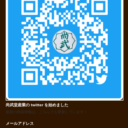
尚武堂産業の twitter を始めました
最新の商品情報は、こちらでも更新しています！
メールアドレス