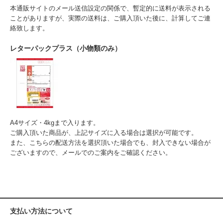
本通販サイトのメール送信設定の関係で、暫定的に送料が表示される
ことがありますが、実際の送料は、ご購入頂いた後に、計算してご連
絡致します。
レターパックプラス（小物類のみ）
A4サイズ・4kgまで入ります。
ご購入頂いた商品が、上記サイズに入る場合は選択が可能です。
また、こちらの配送方法を選択頂いた場合でも、封入できない場合が
ございますので、メールでのご案内をご確認ください。
支払い方法について