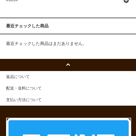
最近チェックした商品
最近チェックした商品はまだありません。
返品について
配送・送料について
支払い方法について