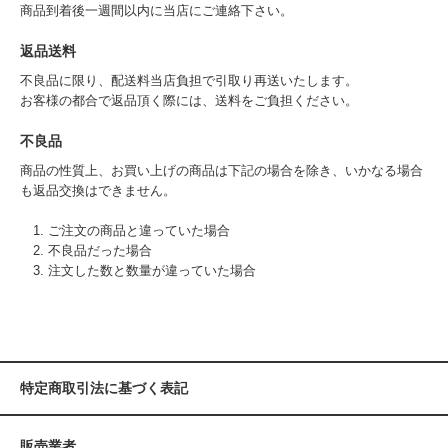
商品到着後一週間以内に当店にご連絡下さい。
返品送料
不良品に限り、配送料当店負担で引取り再送いたします。
お客様の都合で返品頂く際には、送料をご負担ください。
不良品
商品の性質上、お買い上げの商品は下記の場合を除き、いかなる場合
も返品交換はできません。
1. ご注文の商品と違っていた場合
2. 不良品だった場合
3. 注文した数と数量が違っていた場合
特定商取引法に基づく表記
販売業者