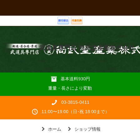
武道具専門店 尚武堂産業株式会社
基本送料930円
重量・長さにより変動
03-3815-0411
11:00〜19:00（日･祝 18:00まで）
ホーム
ショップ情報