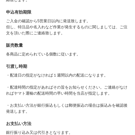
絡致します。
申込有効期限
ご入金の確認から5営業日以内に発送致します。
但し、特注品や名入れなど作業が発生するものに関しましては、ご注
文を頂いた際にご連絡致します。
販売数量
各商品に定められている個数に従います。
引渡し時期
・配達日の指定がなければ１週間以内の配送になります。
・配達時間の指定があればその旨をお知らせください。ご連絡がなけ
ればヤマト運輸の配送時間の早い時間を当店が指定します。
・お支払い方法が銀行振込もしくは郵便振込の場合は振込みを確認後
発送します。
お支払い方法
銀行振り込み又は代引きとなります。