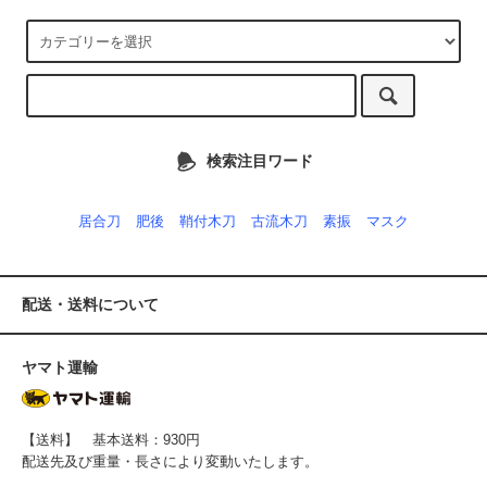
検索注目ワード
居合刀
肥後
鞘付木刀
古流木刀
素振
マスク
配送・送料について
ヤマト運輸
【送料】 基本送料：930円
配送先及び重量・長さにより変動いたします。