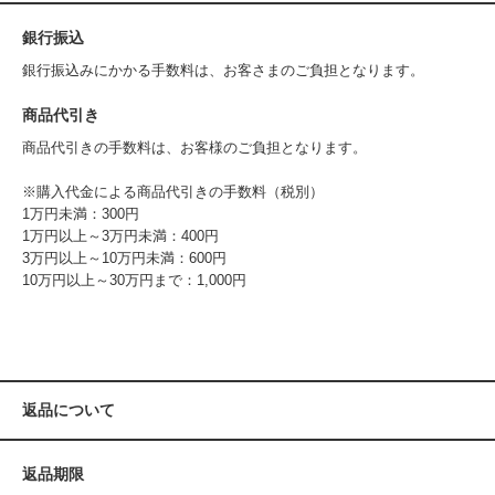
銀行振込
銀行振込みにかかる手数料は、お客さまのご負担となります。
商品代引き
商品代引きの手数料は、お客様のご負担となります。
※購入代金による商品代引きの手数料（税別）
1万円未満：300円
1万円以上～3万円未満：400円
3万円以上～10万円未満：600円
10万円以上～30万円まで：1,000円
返品について
返品期限