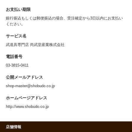
お支払い期限
銀行振込もしくは郵便振込の場合、受注確定から3日以内にお支払い
ください。
サービス名
武道具専門店 尚武堂産業株式会社
電話番号
03-3815-0411
公開メールアドレス
shop-master@shobudo.co.jp
ホームページアドレス
http://www.shobudo.co.jp
店舗情報