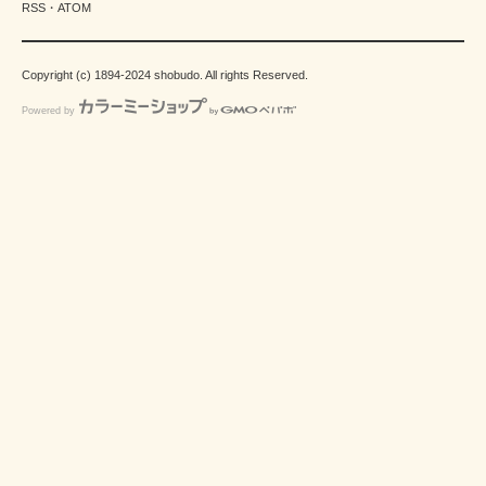
RSS
・
ATOM
Copyright (c) 1894-2024 shobudo. All rights Reserved.
Powered by