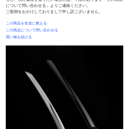
について問い合わせる」よりご連絡ください。
ご面倒をおかけしておりまして申し訳ございません。
この商品を友達に教える
この商品について問い合わせる
買い物を続ける