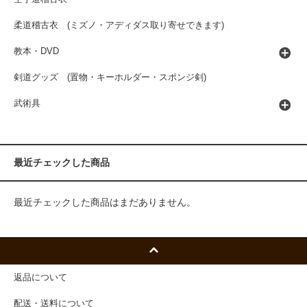
柔道稽古衣 (ミズノ・アディダス取り寄せできます)
教本・DVD
剣道グッズ (置物・キーホルダー・スポンジ剣)
武術具
最近チェックした商品
最近チェックした商品はまだありません。
返品について
配送・送料について