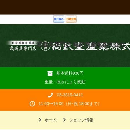
武道具専門店 尚武堂産業株式会社
基本送料930円
重量・長さにより変動
03-3815-0411
11:00〜19:00（日･祝 18:00まで）
ホーム
ショップ情報