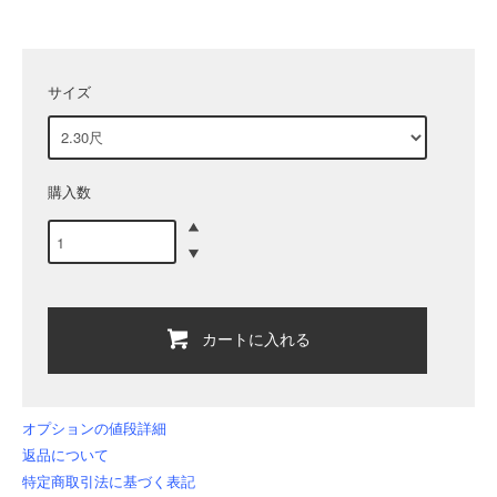
サイズ
購入数
カートに入れる
オプションの値段詳細
返品について
特定商取引法に基づく表記