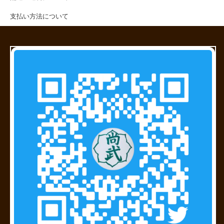
支払い方法について