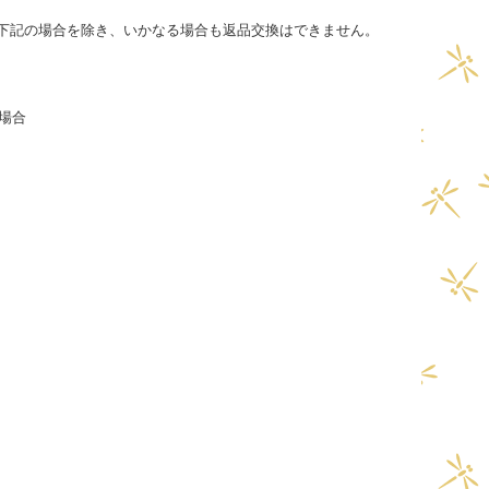
下記の場合を除き、いかなる場合も返品交換はできません。
た場合