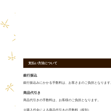
支払い方法について
銀行振込
銀行振込みにかかる手数料は、お客さまのご負担となりま
商品代引き
商品代引きの手数料は、お客様のご負担となります。
※購入代金による商品代引きの手数料（税別）