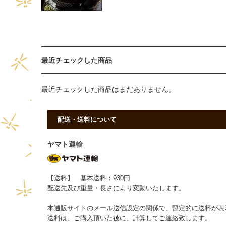
最近チェックした商品
最近チェックした商品はまだありません。
配送・送料について
ヤマト運輸
【送料】 基本送料：930円
配送先及び重量・長さにより変動いたします。
本通販サイトのメール送信設定の関係で、暫定的に送料が表
送料は、ご購入頂いた後に、計算してご連絡致します。