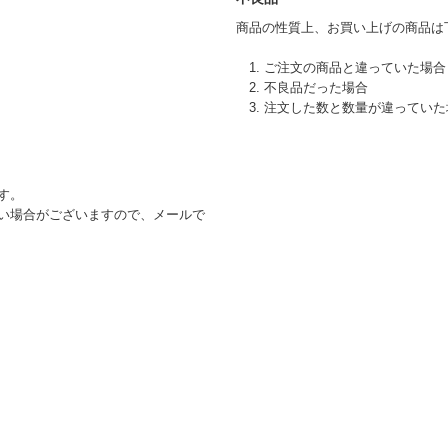
商品の性質上、お買い上げの商品は
1. ご注文の商品と違っていた場合
2. 不良品だった場合
3. 注文した数と数量が違ってい
す。
い場合がございますので、メールで