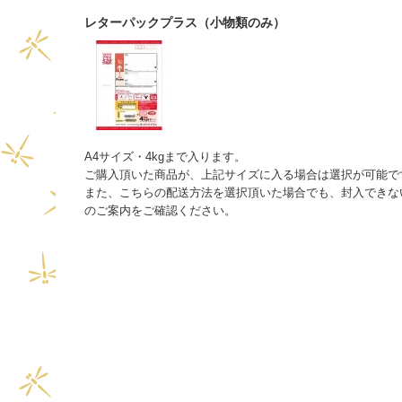
レターパックプラス（小物類のみ）
A4サイズ・4kgまで入ります。
ご購入頂いた商品が、上記サイズに入る場合は選択が可能で
また、こちらの配送方法を選択頂いた場合でも、封入できな
のご案内をご確認ください。