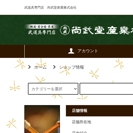
武道具専門店 尚武堂産業株式会社
アカウント
ホーム
ショップ情報
店舗情報
店舗所在地