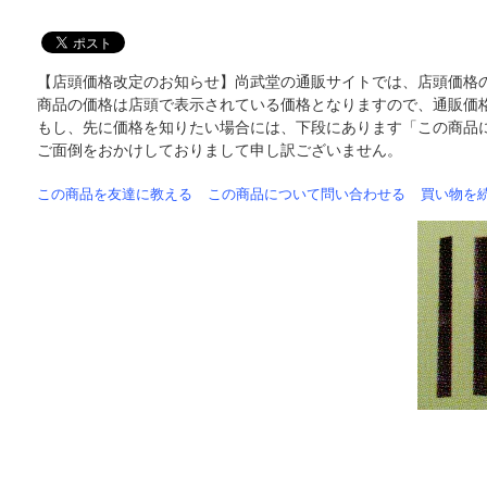
【店頭価格改定のお知らせ】尚武堂の通販サイトでは、店頭価格
商品の価格は店頭で表示されている価格となりますので、通販価
もし、先に価格を知りたい場合には、下段にあります「この商品
ご面倒をおかけしておりまして申し訳ございません。
この商品を友達に教える
この商品について問い合わせる
買い物を