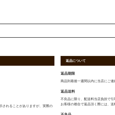
返品について
返品期限
商品到着後一週間以内に当店にご連
返品送料
不良品に限り、配送料当店負担で引
お客様の都合で返品頂く際には、送
示されることがありますが、実際の
不良品