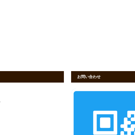
お問い合わせ
す。