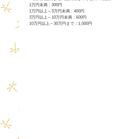
1万円未満：300円
1万円以上～3万円未満：400円
3万円以上～10万円未満：600円
10万円以上～30万円まで：1,000円