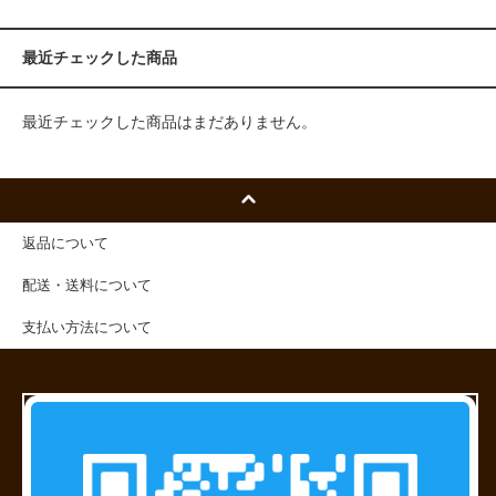
最近チェックした商品
最近チェックした商品はまだありません。
返品について
配送・送料について
支払い方法について