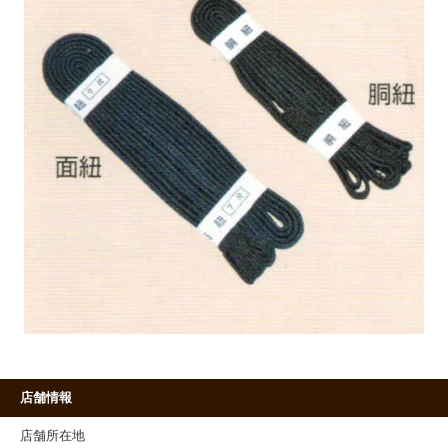
店舗情報
店舗所在地