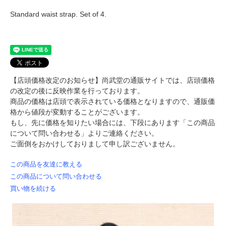
Standard waist strap. Set of 4.
【店頭価格改定のお知らせ】尚武堂の通販サイトでは、店頭価格
の改定の後に反映作業を行っております。
商品の価格は店頭で表示されている価格となりますので、通販価
格から値段が変動することがございます。
もし、先に価格を知りたい場合には、下段にあります「この商品
について問い合わせる」よりご連絡ください。
ご面倒をおかけしておりまして申し訳ございません。
この商品を友達に教える
この商品について問い合わせる
買い物を続ける