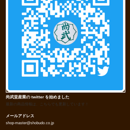
尚武堂産業の twitter を始めました
最新の商品情報は、こちらでも更新しています！
メールアドレス
shop-master@shobudo.co.jp