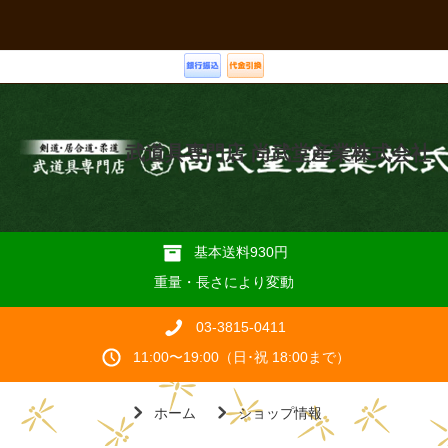
武道具専門店 尚武堂産業株式会社
基本送料930円
重量・長さにより変動
03-3815-0411
11:00〜19:00（日･祝 18:00まで）
ホーム
ショップ情報