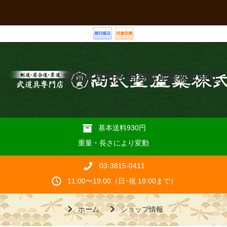
武道具専門店 尚武堂産業株式会社
基本送料930円
重量・長さにより変動
03-3815-0411
11:00〜19:00（日･祝 18:00まで）
ホーム
ショップ情報