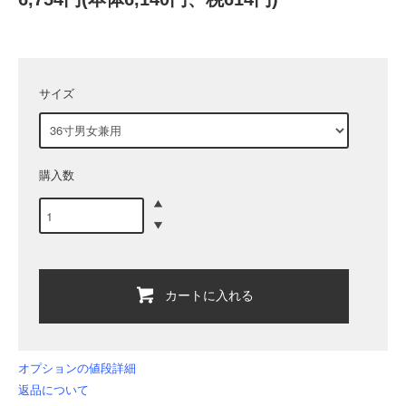
サイズ
購入数
カートに入れる
オプションの値段詳細
返品について