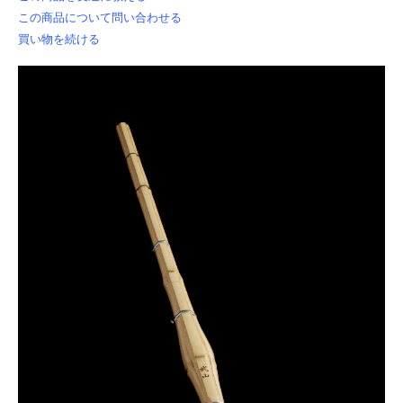
この商品について問い合わせる
買い物を続ける