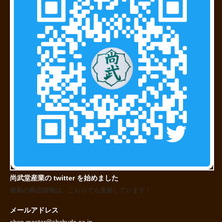
尚武堂産業の twitter を始めました
最新の商品情報は、こちらでも更新しています！
メールアドレス