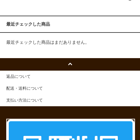
最近チェックした商品
最近チェックした商品はまだありません。
返品について
配送・送料について
支払い方法について