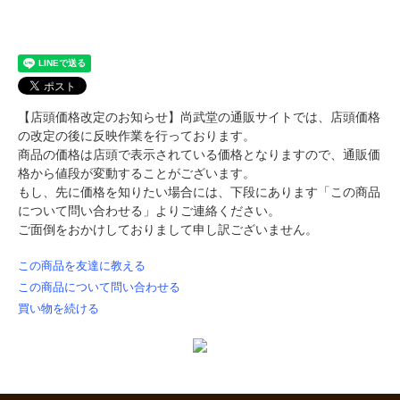
【店頭価格改定のお知らせ】尚武堂の通販サイトでは、店頭価格
の改定の後に反映作業を行っております。
商品の価格は店頭で表示されている価格となりますので、通販価
格から値段が変動することがございます。
もし、先に価格を知りたい場合には、下段にあります「この商品
について問い合わせる」よりご連絡ください。
ご面倒をおかけしておりまして申し訳ございません。
この商品を友達に教える
この商品について問い合わせる
買い物を続ける