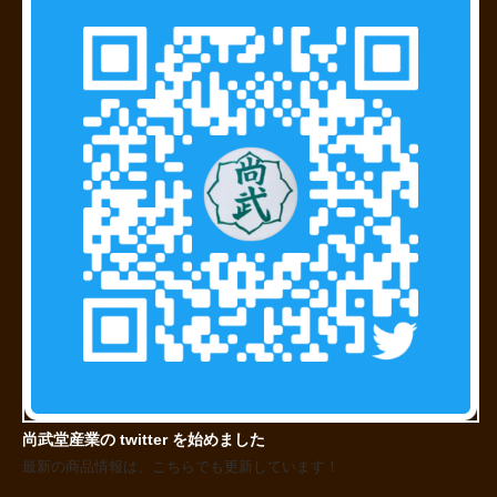
尚武堂産業の twitter を始めました
最新の商品情報は、こちらでも更新しています！