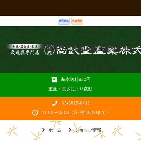
武道具専門店 尚武堂産業株式会社
基本送料930円
重量・長さにより変動
03-3815-0411
11:00〜19:00（日･祝 18:00まで）
ホーム
ショップ情報