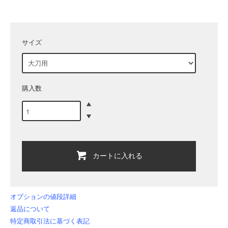
サイズ
購入数
カートに入れる
オプションの値段詳細
返品について
特定商取引法に基づく表記