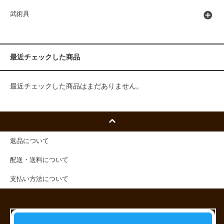
武術具
最近チェックした商品
最近チェックした商品はまだありません。
返品について
配送・送料について
支払い方法について