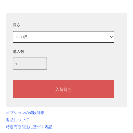
長さ
購入数
オプションの値段詳細
返品について
特定商取引法に基づく表記