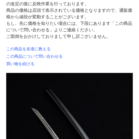
の改定の後に反映作業を行っております。
商品の価格は店頭で表示されている価格となりますので、通販価
格から値段が変動することがございます。
もし、先に価格を知りたい場合には、下段にあります「この商品
について問い合わせる」よりご連絡ください。
ご面倒をおかけしておりまして申し訳ございません。
この商品を友達に教える
この商品について問い合わせる
買い物を続ける