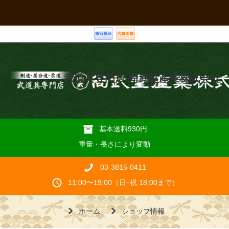
武道具専門店 尚武堂産業株式会社
基本送料930円
重量・長さにより変動
03-3815-0411
11:00〜19:00（日･祝 18:00まで）
ホーム
ショップ情報