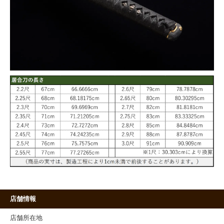
店舗情報
店舗所在地