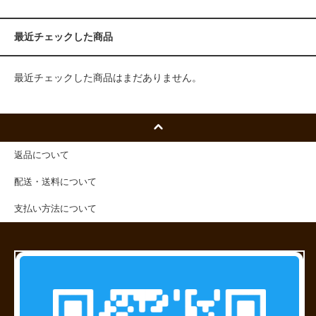
最近チェックした商品
最近チェックした商品はまだありません。
返品について
配送・送料について
支払い方法について