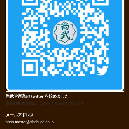
尚武堂産業の twitter を始めました
最新の商品情報は、こちらでも更新しています！
メールアドレス
shop-master@shobudo.co.jp