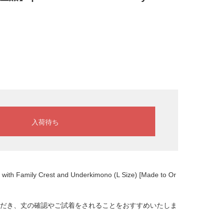
 Crest and Underkimono (L Size) [Made to Or
ただき、丈の確認やご試着をされることをおすすめいたしま