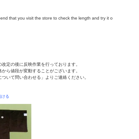
d that you visit the store to check the length and try it o
の改定の後に反映作業を行っております。
格から値段が変動することがございます。
について問い合わせる」よりご連絡ください。
続ける