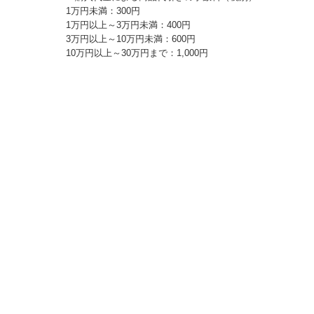
1万円未満：300円
1万円以上～3万円未満：400円
3万円以上～10万円未満：600円
10万円以上～30万円まで：1,000円