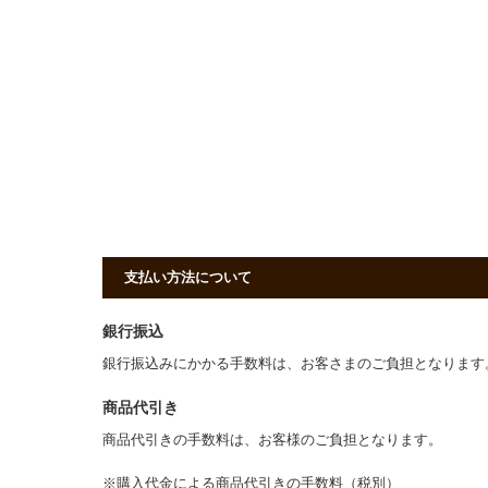
支払い方法について
銀行振込
銀行振込みにかかる手数料は、お客さまのご負担となりま
商品代引き
商品代引きの手数料は、お客様のご負担となります。
※購入代金による商品代引きの手数料（税別）