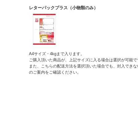
レターパックプラス（小物類のみ）
A4サイズ・4kgまで入ります。
ご購入頂いた商品が、上記サイズに入る場合は選択が可能で
また、こちらの配送方法を選択頂いた場合でも、封入できな
のご案内をご確認ください。