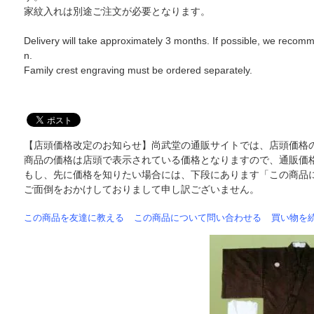
家紋入れは別途ご注文が必要となります。
Delivery will take approximately 3 months. If possible, we recommen
n.
Family crest engraving must be ordered separately.
【店頭価格改定のお知らせ】尚武堂の通販サイトでは、店頭価格
商品の価格は店頭で表示されている価格となりますので、通販価
もし、先に価格を知りたい場合には、下段にあります「この商品
ご面倒をおかけしておりまして申し訳ございません。
この商品を友達に教える
この商品について問い合わせる
買い物を