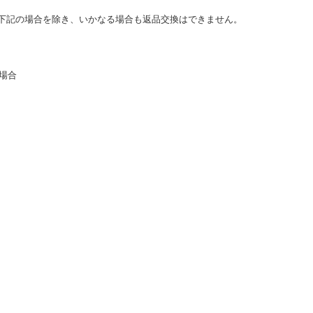
下記の場合を除き、いかなる場合も返品交換はできません。
た場合