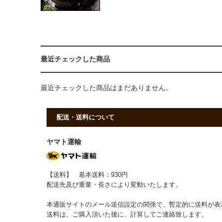
最近チェックした商品
最近チェックした商品はまだありません。
配送・送料について
ヤマト運輸
【送料】 基本送料：930円
配送先及び重量・長さにより変動いたします。
本通販サイトのメール送信設定の関係で、暫定的に送料が表
送料は、ご購入頂いた後に、計算してご連絡致します。