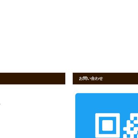
お問い合わせ
す。