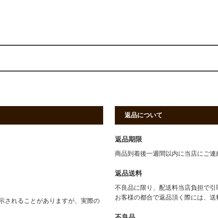
返品について
返品期限
商品到着後一週間以内に当店にご連
返品送料
不良品に限り、配送料当店負担で引
お客様の都合で返品頂く際には、送
示されることがありますが、実際の
不良品