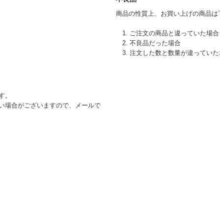
商品の性質上、お買い上げの商品は
1. ご注文の商品と違っていた場合
2. 不良品だった場合
3. 注文した数と数量が違ってい
す。
い場合がございますので、メールで